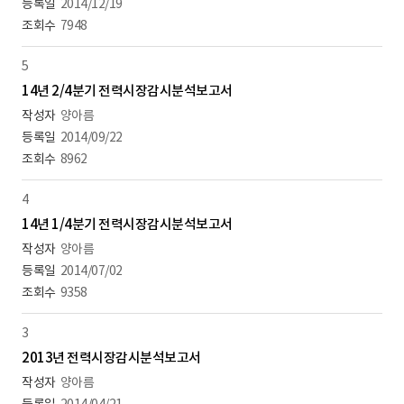
2014/12/19
7948
5
14년 2/4분기 전력시장감시분석보고서
양아름
2014/09/22
8962
4
14년 1/4분기 전력시장감시분석보고서
양아름
2014/07/02
9358
3
2013년 전력시장감시분석보고서
양아름