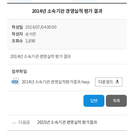
2014년 소속기관 경영실적 평가 결과
작성일
2014/07/04 00:00
작성자
송석돈
조회수
2,898
2014년 소속기관 경영실적 평가 결과
첨부파일
2014년 소속기관 경영실적평가결과.hwp
다운로드
답변
목록
다음글
2015년 소속기관 경영실적 평가결과