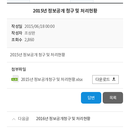
2015년 정보공개 청구 및 처리현황
작성일
2015/06/18 00:00
작성자
조상완
조회수
2,860
2015년 정보공개 청구 및 처리현황
첨부파일
2015년 정보공개청구 및 처리현황.xlsx
다운로드
답변
목록
다음글
2016년 정보공개청구 및 처리현황