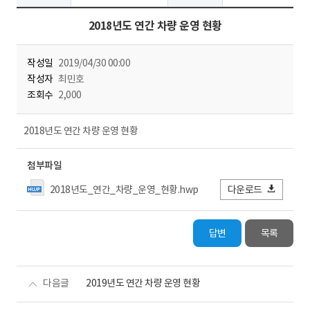
2018년도 연간 차량 운영 현황
작성일
2019/04/30 00:00
작성자
최민호
조회수
2,000
2018년도 연간 차량 운영 현황
첨부파일
2018년도_연간_차량_운영_현황.hwp
다운로드
답변
목록
다음글
2019년도 연간 차량 운영 현황