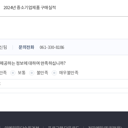
2024년 중소기업제품 구매실적
신팀
문의전화
061-330-8186
 제공하는 정보에 대하여 만족하십니까?
만족
보통
불만족
매우불만족