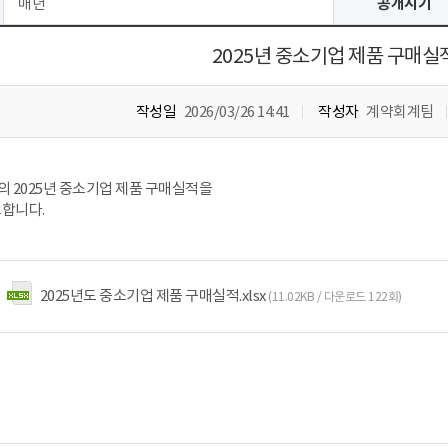
매년
공개시기
2025년 중소기업 제품 구매실
작성일
2026/03/26 14:41
작성자
계약회계팀
 2025년 중소기업 제품 구매실적을
표합니다.
2025년도 중소기업 제품 구매실적.xlsx
(11.02KB / 다운로드 122회)