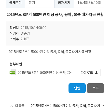
공개주기
분기
공개시기
1월.4월.7월.10월
2015년도 3분기 500만원 이상 공사, 용역, 물품 대가지급 현황
작성일
2015/10/14 00:00
작성자
권순영
조회수
2,107
2015년도 3분기 500만원 이상 공사, 용역, 물품 대가지급 현황
첨부파일
2015년도 3분기 500만원 이상 공사, 용역, 물품 대가지급 현황.xlsx
다운로드
답변
목록
다음글
2015년도 4분기 500만원 이상 공사, 용역, 물품 대가지급 현황