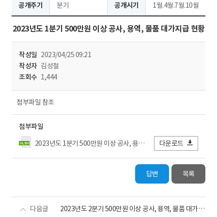
공개주기
분기
공개시기
1월.4월.7월.10월
2023년도 1분기 500만원 이상 공사, 용역, 물품 대가지급 현황
작성일
2023/04/25 09:21
작성자
김성철
조회수
1,444
첨부파일 참조
첨부파일
2023년도 1분기 500만원 이상 공사, 용역, 물품 대가지급 현황.xlsx
다운로드
답변
목록
다음글
2023년도 2분기 500만원 이상 공사, 용역, 물품 대가지급 현황