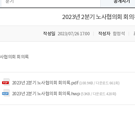
분기
공개시기
2023년 2분기 노사협의회 회
작성일
2023/07/26 17:00
작성자
함정석
 노사협의회 회의록
2023년 2분기 노사협의회 회의록.pdf
(108.9KB / 다운로드 661회)
2023년 2분기 노사협의회 회의록.hwp
(53KB / 다운로드 420회)