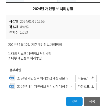
2024년 개인정보 처리방침
작성일
2024/01/12 16:55
작성자
박상훈
조회수
1,053
2024년 1월 12일 기준 개인정보 처리방침
1. 대외 시스템 개인정보 처리방침
2. 내부 개인정보 처리방침
첨부파일
2024년 개인정보 처리방침 개정 전문.hwpx
다운로드
2024년 내부 개인정보 처리방침 개정 전문.hwpx
다운로드
답변
목록