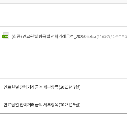
(최종) 연료원별 항목별 전력거래금액_202506.xlsx
(10.03KB / 다운로드 
연료원별 전력거래금액 세부항목(2025년 7월)
연료원별 전력거래금액 세부항목(2025년 5월)