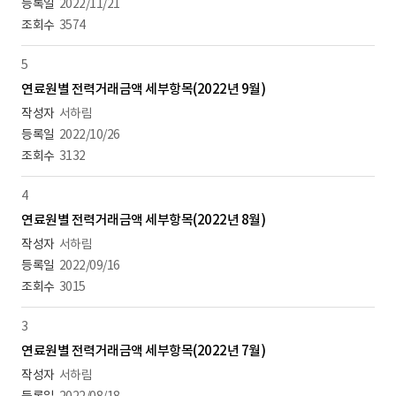
2022/11/21
3574
5
연료원별 전력거래금액 세부항목(2022년 9월)
서하림
2022/10/26
3132
4
연료원별 전력거래금액 세부항목(2022년 8월)
서하림
2022/09/16
3015
3
연료원별 전력거래금액 세부항목(2022년 7월)
서하림