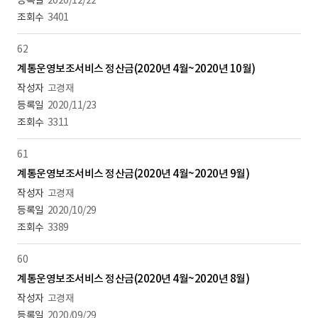
2020/12/22
3401
62
계통운영보조서비스 정산금(2020년 4월~2020년 10월)
고경재
2020/11/23
3311
61
계통운영보조서비스 정산금(2020년 4월~2020년 9월)
고경재
2020/10/29
3389
60
계통운영보조서비스 정산금(2020년 4월~2020년 8월)
고경재
2020/09/29