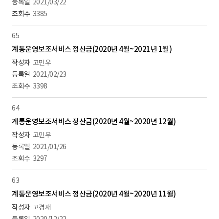
2021/03/22
3385
65
계통운영보조서비스 정산금(2020년 4월~2021년 1월)
고민우
2021/02/23
3398
64
계통운영보조서비스 정산금(2020년 4월~2020년 12월)
고민우
2021/01/26
3297
63
계통운영보조서비스 정산금(2020년 4월~2020년 11월)
고경재