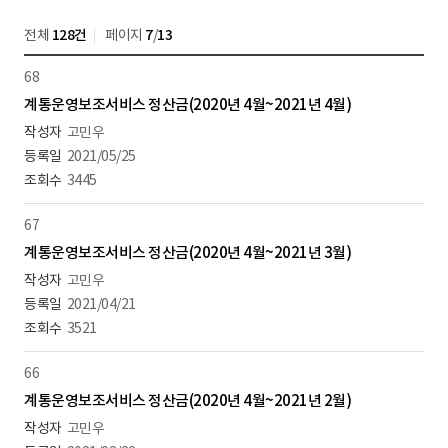
전체
128건
페이지
7
/
13
68
계통운영보조서비스 정산금(2020년 4월~2021년 4월)
고민우
2021/05/25
3445
67
계통운영보조서비스 정산금(2020년 4월~2021년 3월)
고민우
2021/04/21
3521
66
계통운영보조서비스 정산금(2020년 4월~2021년 2월)
고민우