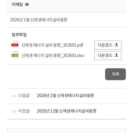
이메일
2026년 1월 신재생에너지설비용량
첨부파일
신재생 에너지 설비 용량_202601.pdf
다운로드
신재생 에너지 설비 용량_202601.xlsx
다운로드
목록
다음글
2026년 2월 신재생에너지설비용량
이전글
2025년 12월 신재생에너지설비용량