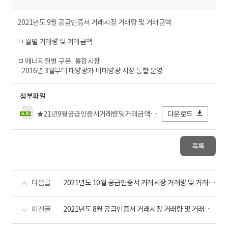
2021년도 9월 공급인증서 거래시장 거래량 및 거래금액
ㅁ 월별 거래량 및 거래금액
ㅁ 에너지원별 구분 : 통합시장
- 2016년 3월부터 태양광과 비태양광 시장 통합 운영
첨부파일
★21년9월공급인증서거래량및거래금액_전력거래소FIN.xlsx
다운로드
목록
다음글
2021년도 10월 공급인증서 거래시장 거래량 및 거래금액
이전글
2021년도 8월 공급인증서 거래시장 거래량 및 거래금액