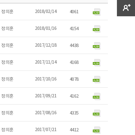
2018/02/14
정의훈
4061
2018/01/16
정의훈
4154
2017/12/18
정의훈
4438
2017/11/14
정의훈
4168
2017/10/16
정의훈
4078
2017/09/21
정의훈
4162
2017/08/16
정의훈
4335
2017/07/21
정의훈
4412