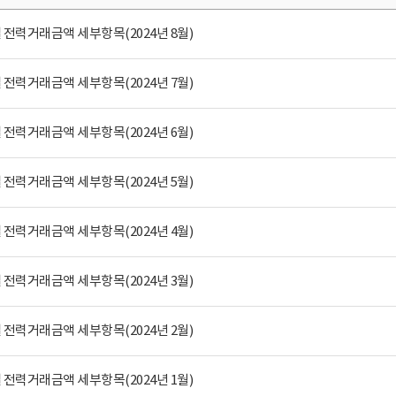
전력거래금액 세부항목(2024년 8월)
전력거래금액 세부항목(2024년 7월)
전력거래금액 세부항목(2024년 6월)
전력거래금액 세부항목(2024년 5월)
전력거래금액 세부항목(2024년 4월)
전력거래금액 세부항목(2024년 3월)
전력거래금액 세부항목(2024년 2월)
전력거래금액 세부항목(2024년 1월)