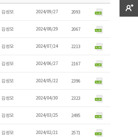
2024/09/27
김성모
2093
2024/08/29
김성모
2067
2024/07/24
김성모
2213
2024/06/27
김성모
2167
2024/05/22
김성모
2396
2024/04/30
김성모
2323
2024/03/25
김성모
2495
2024/02/21
김성모
2571