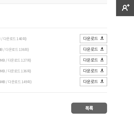
다운로드
B / 다운로드 140회)
다운로드
MB / 다운로드 136회)
다운로드
19MB / 다운로드 127회)
다운로드
35MB / 다운로드 136회)
다운로드
.4MB / 다운로드 149회)
목록