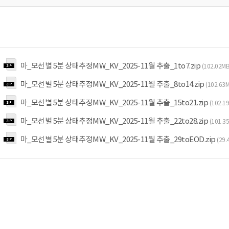
마_모선별 5분 상태추정MW_KV_2025-11월 추출_1to7.zip
(102.02M
마_모선별 5분 상태추정MW_KV_2025-11월 추출_8to14.zip
(102.63
마_모선별 5분 상태추정MW_KV_2025-11월 추출_15to21.zip
(102.
마_모선별 5분 상태추정MW_KV_2025-11월 추출_22to28.zip
(101.
마_모선별 5분 상태추정MW_KV_2025-11월 추출_29toEOD.zip
(29