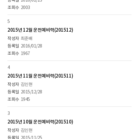
2016/02/23
2003
5
2015년 12월 운전예비력(201512)
최준배
2016/01/28
1967
4
2015년 11월 운전예비력(201511)
김인현
2015/12/28
1945
3
2015년 10월 운전예비력(201510)
김인현
2015/11/25