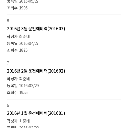
2016/05/27
1996
8
2016년 3월 운전예비력(201603)
최준배
2016/04/27
1875
7
2016년 2월 운전예비력(201602)
최준배
2016/03/29
1955
6
2016년 1월 운전예비력(201601)
최준배