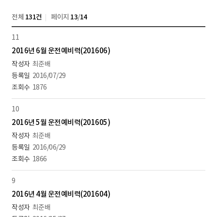
전체
131건
페이지
13
/
14
11
2016년 6월 운전예비력(201606)
최준배
2016/07/29
1876
10
2016년 5월 운전예비력(201605)
최준배
2016/06/29
1866
9
2016년 4월 운전예비력(201604)
최준배