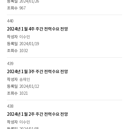
2024/01/26
967
440
2024년 1월 4주 주간 전력수요 전망
이수민
2024/01/19
1032
439
2024년 1월 3주 주간 전력수요 전망
송재인
2024/01/12
1021
438
2024년 1월 2주 주간 전력수요 전망
이수민