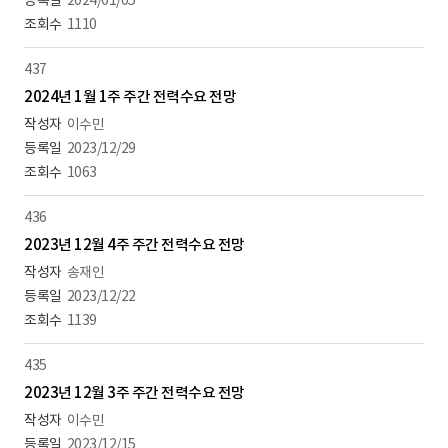
2024/01/05
1110
437
2024년 1월 1주 주간 전력수요 전망
이수민
2023/12/29
1063
436
2023년 12월 4주 주간 전력수요 전망
송재인
2023/12/22
1139
435
2023년 12월 3주 주간 전력수요 전망
이수민
2023/12/15