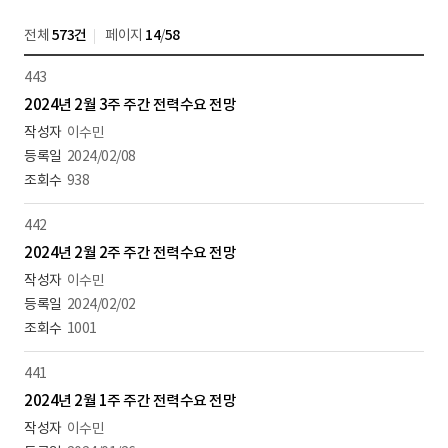
전체
573건
페이지
14
/
58
443
2024년 2월 3주 주간 전력수요 전망
이수민
2024/02/08
938
442
2024년 2월 2주 주간 전력수요 전망
이수민
2024/02/02
1001
441
2024년 2월 1주 주간 전력수요 전망
이수민