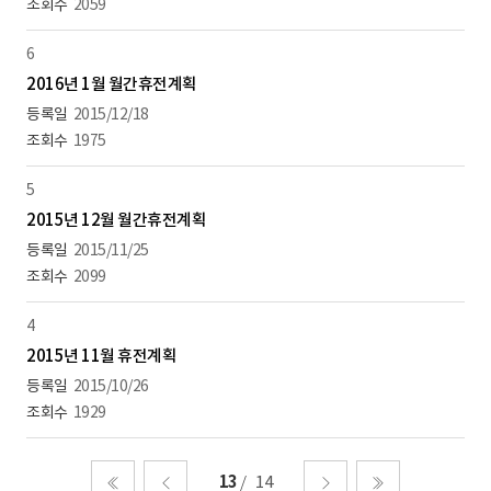
2059
6
2016년 1월 월간휴전계획
2015/12/18
1975
5
2015년 12월 월간휴전계획
2015/11/25
2099
4
2015년 11월 휴전계획
2015/10/26
1929
13
14