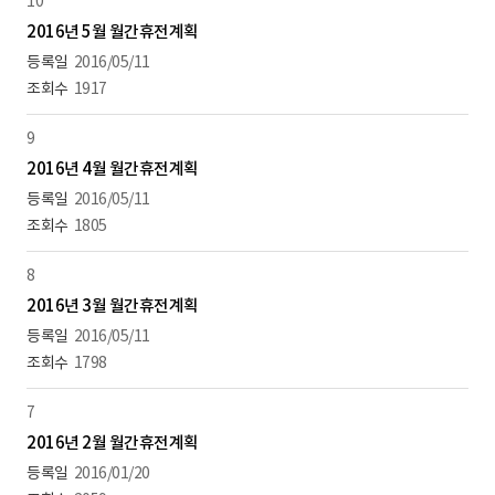
10
2016년 5월 월간휴전계획
2016/05/11
1917
9
2016년 4월 월간휴전계획
2016/05/11
1805
8
2016년 3월 월간휴전계획
2016/05/11
1798
7
2016년 2월 월간휴전계획
2016/01/20