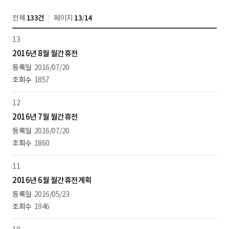
전체
133건
페이지
13
/
14
13
2016년 8월 월간휴전
2016/07/20
1857
12
2016년 7월 월간휴전
2016/07/20
1860
11
2016년 6월 월간휴전계획
2016/05/23
1946