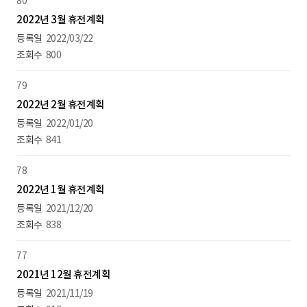
80
2022년 3월 휴전계획
2022/03/22
800
79
2022년 2월 휴전계획
2022/01/20
841
78
2022년 1월 휴전계획
2021/12/20
838
77
2021년 12월 휴전계획
2021/11/19