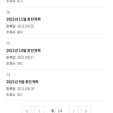
913
76
2021년 11월 휴전계획
2021/10/21
889
75
2021년 10월 휴전계획
2021/09/17
941
74
2021년 9월 휴전계획
2021/08/20
907
6
14