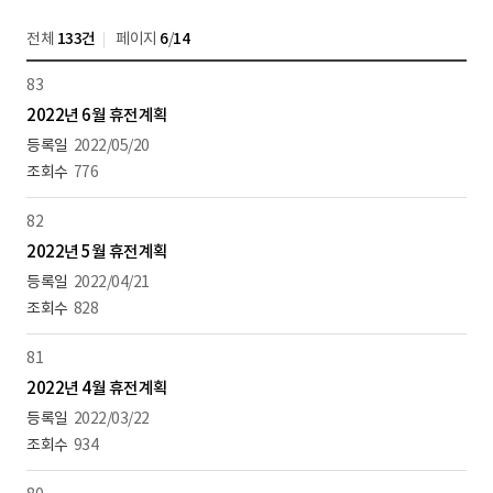
전체
133건
페이지
6
/
14
83
2022년 6월 휴전계획
2022/05/20
776
82
2022년 5월 휴전계획
2022/04/21
828
81
2022년 4월 휴전계획
2022/03/22
934