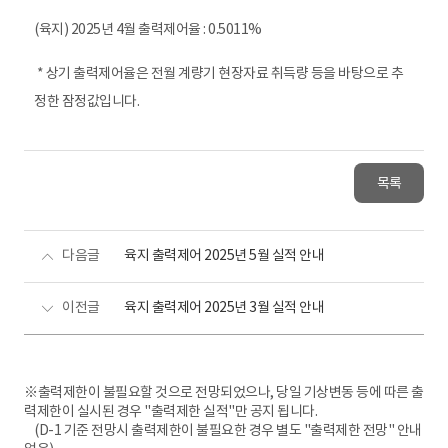
(육지) 2025년 4월 출력제어율 : 0.5011%
* 상기 출력제어율은 전월 계량기 현장자료 취득량 등을 바탕으로 추
정한 잠정값입니다.
목록
다음글
육지 출력제어 2025년 5월 실적 안내
이전글
육지 출력제어 2025년 3월 실적 안내
※출력제한이 불필요할 것으로 전망되었으나, 당일 기상변동 등에 따른 출
력제한이 실시된 경우 "출력제한 실적"만 공지 됩니다.
(D-1 기준 전망시 출력제한이 불필요한 경우 별도 "출력제한 전망" 안내