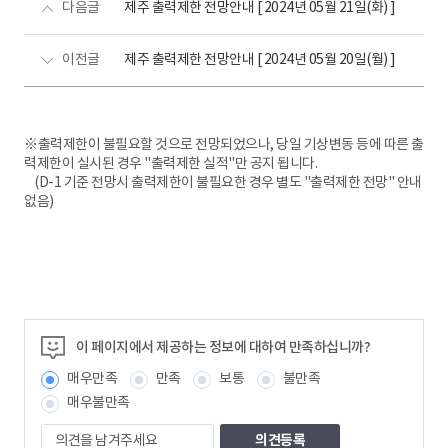
다음글
제주 출력제한 전망안내 [ 2024년 05월 21일(화) ]
이전글
제주 출력제한 전망안내 [ 2024년 05월 20일(월) ]
※출력제한이 불필요할 것으로 전망되었으나, 당일 기상변동 등에 따른 출
력제한이 실시된 경우 "출력제한 실적"만 공지 됩니다.
(D-1 기준 전망시 출력제한이 불필요한 경우 별도 "출력제한 전망" 안내
없음)
이 페이지에서 제공하는 정보에 대하여 만족하십니까?
매우만족
만족
보통
불만족
매우불만족
의