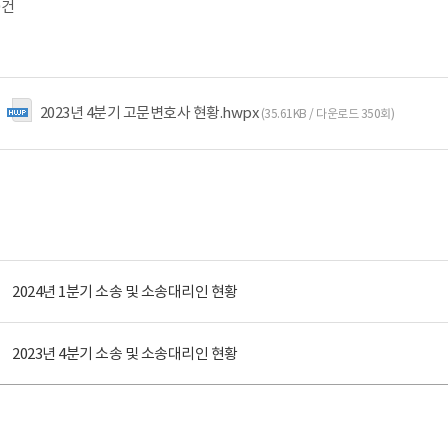
0건
2023년 4분기 고문변호사 현황.hwpx
(35.61KB / 다운로드 350회)
2024년 1분기 소송 및 소송대리인 현황
2023년 4분기 소송 및 소송대리인 현황