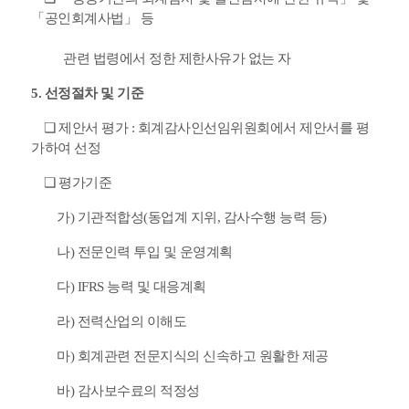
「공인회계사법」 등
관련 법령에서
정한 제한사유가 없는 자
5. 선정절차 및 기준
❏ 제안서 평가 : 회계감사인선임위원회에서 제안서를 평
가하여 선정
❏ 평가기준
가) 기관적합성(동업계 지위, 감사수행 능력 등)
나) 전문인력 투입 및 운영계획
다) IFRS 능력 및 대응계획
라) 전력산업의 이해도
마) 회계관련 전문지식의 신속하고 원활한 제공
바) 감사보수료의 적정성