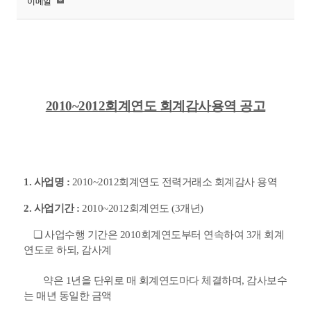
이메일
2010~2012회계연도 회계감사용역 공고
1. 사업명 :
2010~2012회계연도 전력거래소 회계감사 용역
2. 사업기간 :
2010~2012회계연도 (3개년)
❏ 사업수행 기간은 2010회계연도부터 연속하여 3개 회계
연도로 하되, 감사계
약은 1년을 단위로 매 회계연도마다 체결하며, 감사보수
는 매년 동일한 금액