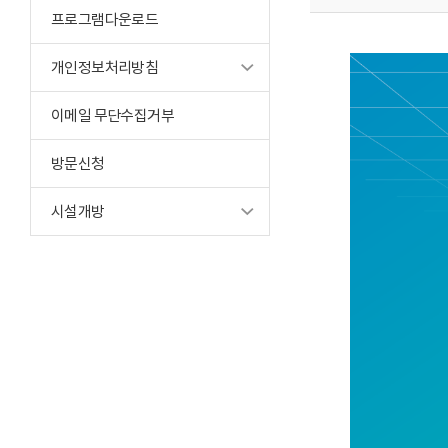
프로그램다운로드
개인정보처리방침
이메일 무단수집거부
방문신청
시설개방