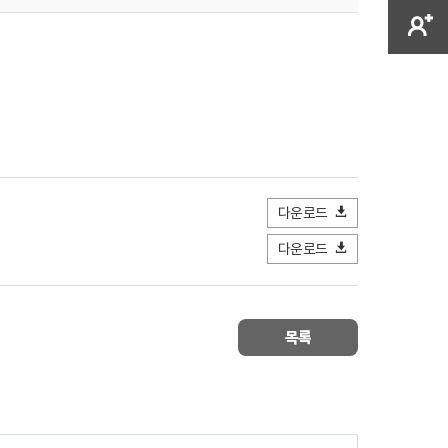
다운로드
다운로드
목록