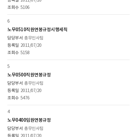
2011/07/20
5106
6
노무0510직원연봉규정시행세칙
총무인사팀
2011/07/20
5158
5
노무0500직원연봉규정
총무인사팀
2011/07/20
5476
4
노무0400임원연봉규정
총무인사팀
2011/07/20