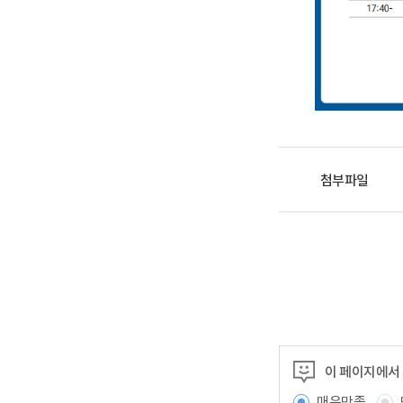
첨부파일
이 페이지에서
매우만족