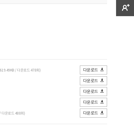
다운로드
(619.49KB / 다운로드 478회)
다운로드
다운로드
다운로드
다운로드
 / 다운로드 488회)