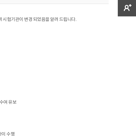
격 시험기관이 변경 되었음을 알려 드립니다.
 수여 유보
관이 수행