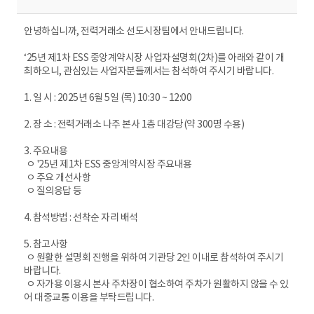
안녕하십니까, 전력거래소 선도시장팀에서 안내드립니다.
‘25년 제1차 ESS 중앙계약시장 사업자설명회(2차)를 아래와 같이 개
최하오니, 관심있는 사업자분들께서는 참석하여 주시기 바랍니다.
1. 일 시 : 2025년 6월 5일 (목) 10:30 ~ 12:00
2. 장 소 : 전력거래소 나주 본사 1층 대강당(약 300명 수용)
3. 주요내용
ㅇ '25년 제1차 ESS 중앙계약시장 주요내용
ㅇ 주요 개선사항
ㅇ 질의응답 등
4. 참석방법 : 선착순 자리 배석
5. 참고사항
ㅇ 원활한 설명회 진행을 위하여 기관당 2인 이내로 참석하여 주시기
바랍니다.
ㅇ 자가용 이용시 본사 주차장이 협소하여 주차가 원활하지 않을 수 있
어 대중교통 이용을 부탁드립니다.