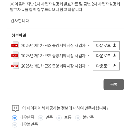
※ 아울러 지난 1차 사업자설명회 발표자료 및 금번 2차 사업자설명회
발표자료를 함께 첨부드리오니 참고 바랍니다.
감사합니다.
첨부파일
2025년 제1차 ESS 중앙계약시장 사업자 설명회(2차) 개최계획(안).pdf
다운로드
2025년 제1차 ESS 중앙계약시장 사업자 설명회(1차) 발표자료.pdf
다운로드
2025년 제1차 ESS 중앙계약시장 사업자 설명회(2차) 발표자료.pdf
다운로드
목록
이 페이지에서 제공하는 정보에 대하여 만족하십니까?
매우만족
만족
보통
불만족
매우불만족