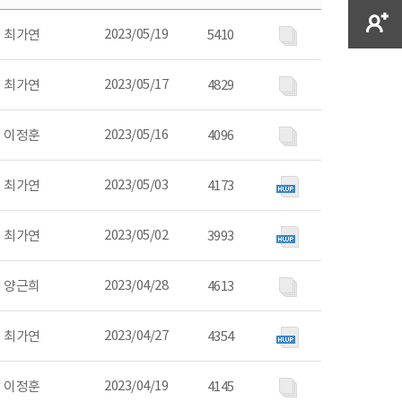
2023/05/19
최가연
5410
2023/05/17
최가연
4829
2023/05/16
이정훈
4096
2023/05/03
최가연
4173
2023/05/02
최가연
3993
2023/04/28
양근희
4613
2023/04/27
최가연
4354
2023/04/19
이정훈
4145