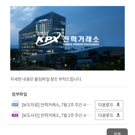
자세한 내용은 붙임파일 참조 부탁드립니다.
첨부파일
[보도자료] 전력거래소, 7월 2주 주간 수급실적 및 전망 발표.hwp
다운로드
[보도사진] 전력거래소, 7월 2주 주간 수급실적 및 전망 발표.jpg
다운로드
목록