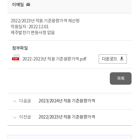
이메일
2022/2023년 적용 기준용량가격 재산정
적용일자 : 2022.12.01
제주발전기 변동사항 없음
첨부파일
2022-2023년 적용 기준용량가격.pdf
다운로드
목록
다음글
2023/2024년 적용 기준용량가격
이전글
2022/2023년 적용 기준용량가격