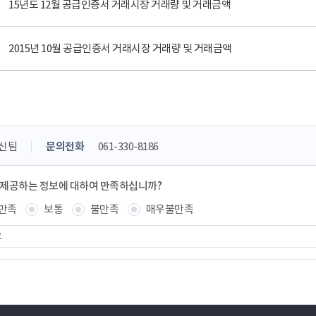
15년도 12월 공급인증서 거래시장 거래량 및 거래금액
2015년 10월 공급인증서 거래시장 거래량 및 거래금액
신팀
문의전화
061-330-8186
 제공하는 정보에 대하여 만족하십니까?
만족
보통
불만족
매우불만족