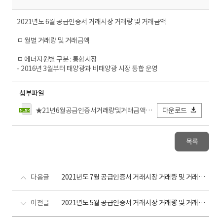
2021년도 6월 공급인증서 거래시장 거래량 및 거래금액
ㅁ 월별 거래량 및 거래금액
ㅁ 에너지원별 구분 : 통합시장
- 2016년 3월부터 태양광과 비태양광 시장 통합 운영
첨부파일
★21년6월공급인증서거래량및거래금액_전력거래소FIN(수정).xlsx
다운로드
목록
다음글
2021년도 7월 공급인증서 거래시장 거래량 및 거래금액
이전글
2021년도 5월 공급인증서 거래시장 거래량 및 거래금액