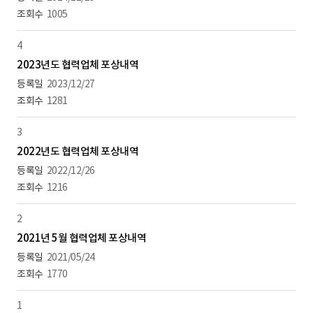
1005
4
2023년도 협력업체 포상내역
2023/12/27
1281
3
2022년도 협력업체 포상내역
2022/12/26
1216
2
2021년 5월 협력업체 포상내역
2021/05/24
1770
1