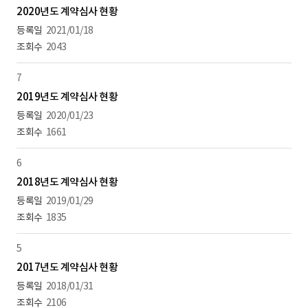
2020년도 계약심사 현황
2021/01/18
2043
7
2019년도 계약심사 현황
2020/01/23
1661
6
2018년도 계약심사 현황
2019/01/29
1835
5
2017년도 계약심사 현황
2018/01/31
2106