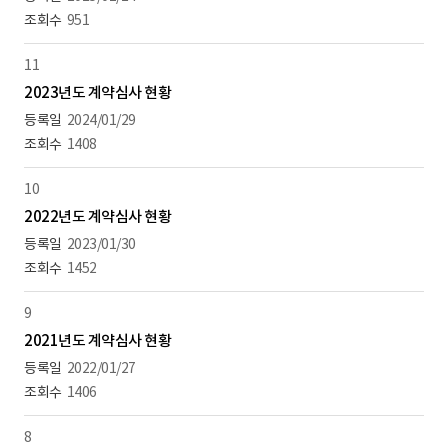
951
11
2023년도 계약심사 현황
2024/01/29
1408
10
2022년도 계약심사 현황
2023/01/30
1452
9
2021년도 계약심사 현황
2022/01/27
1406
8