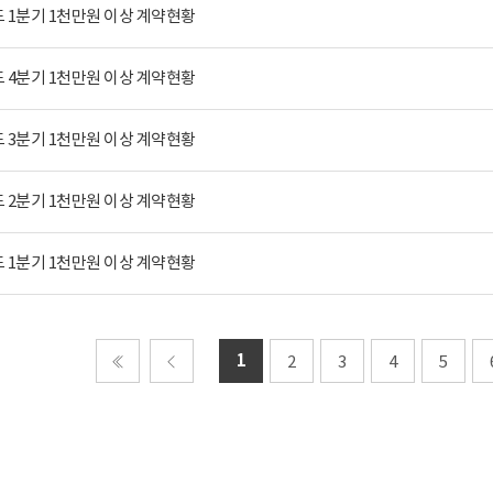
도 1분기 1천만원 이상 계약현황
도 4분기 1천만원 이상 계약현황
도 3분기 1천만원 이상 계약현황
도 2분기 1천만원 이상 계약현황
도 1분기 1천만원 이상 계약현황
1
2
3
4
5
처음
이전