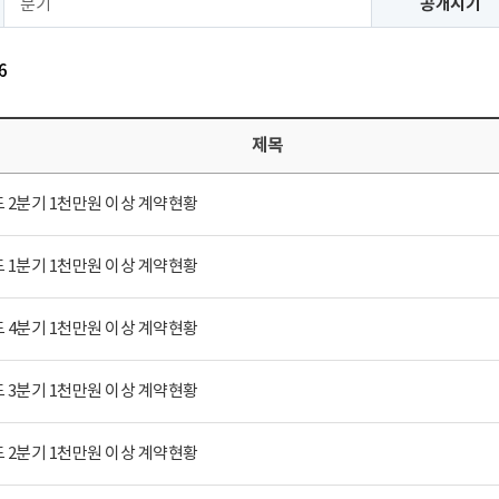
분기
공개시기
6
제목
도 2분기 1천만원 이상 계약현황
도 1분기 1천만원 이상 계약현황
도 4분기 1천만원 이상 계약현황
도 3분기 1천만원 이상 계약현황
도 2분기 1천만원 이상 계약현황