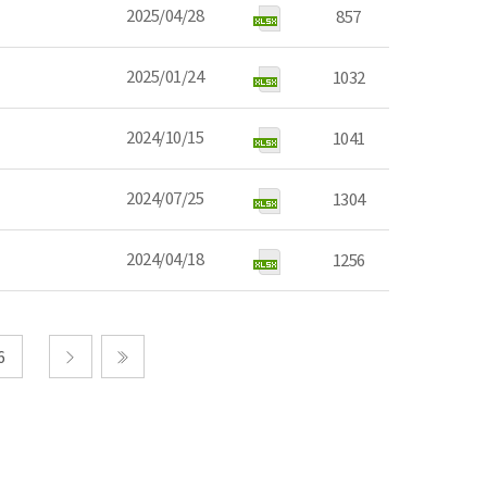
2025/04/28
857
2025/01/24
1032
2024/10/15
1041
2024/07/25
1304
2024/04/18
1256
6
다음
마지막