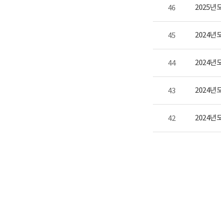
2025년
46
2024년
45
2024년
44
2024년
43
2024년
42