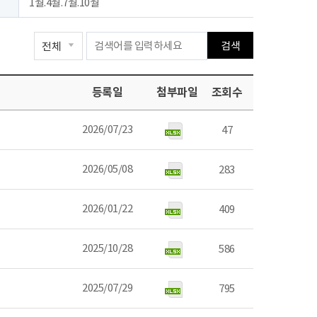
1월.4월.7월.10월
검색
등록일
첨부파일
조회수
2026/07/23
47
2026/05/08
283
2026/01/22
409
2025/10/28
586
2025/07/29
795