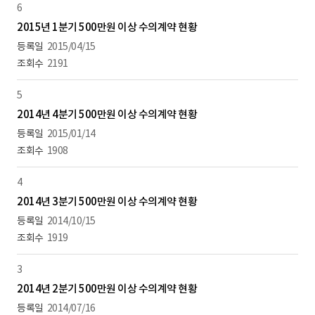
6
2015년 1분기 500만원 이상 수의계약 현황
2015/04/15
2191
5
2014년 4분기 500만원 이상 수의계약 현황
2015/01/14
1908
4
2014년 3분기 500만원 이상 수의계약 현황
2014/10/15
1919
3
2014년 2분기 500만원 이상 수의계약 현황
2014/07/16