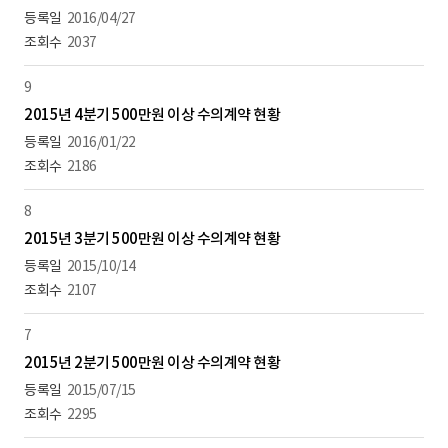
2016/04/27
2037
9
2015년 4분기 500만원 이상 수의계약 현황
2016/01/22
2186
8
2015년 3분기 500만원 이상 수의계약 현황
2015/10/14
2107
7
2015년 2분기 500만원 이상 수의계약 현황
2015/07/15
2295