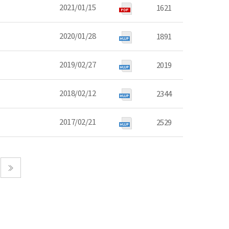
2021/01/15
1621
2020/01/28
1891
2019/02/27
2019
2018/02/12
2344
2017/02/21
2529
마지막