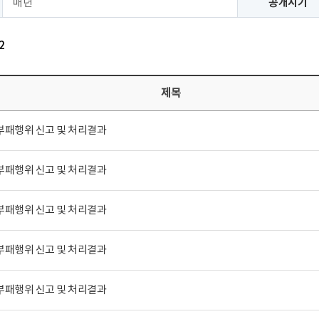
매년
공개시기
2
제목
 부패행위 신고 및 처리결과
 부패행위 신고 및 처리결과
 부패행위 신고 및 처리결과
 부패행위 신고 및 처리결과
 부패행위 신고 및 처리결과