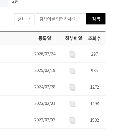
2월
검색
등록일
첨부파일
조회수
2026/02/24
297
2025/02/19
935
2024/02/28
1272
2023/02/01
1498
2022/02/03
1532