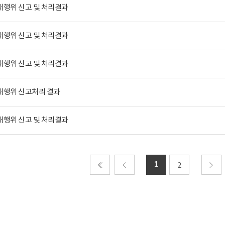
부패행위 신고 및 처리결과
부패행위 신고 및 처리결과
부패행위 신고 및 처리결과
부패행위 신고처리 결과
부패행위 신고 및 처리결과
1
2
처음
이전
다음