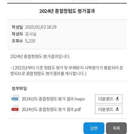
2024년 종합청렴도 평가결과
작성일
2025/01/02 18:29
작성자
감사실
조회수
5,219
2024년 종합청렴도 평가결과입니다.
- ( 2022년부터 기존 청렴도 평가 및 부패방지 시책평가가 통합되어 운
영되므로 종합청렴도 평가결과를 게시합니다. )
첨부파일
2024년도 종합청렴도 평가 결과.hwpx
다운로드
2024년도 종합청렴도 평가 결과.pdf
다운로드
답변
목록