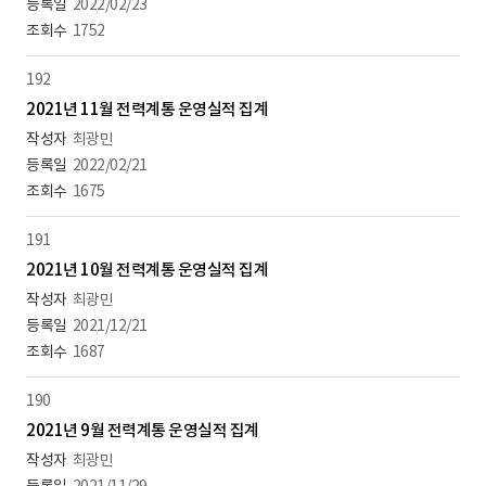
2022/02/23
1752
192
2021년 11월 전력계통 운영실적 집계
최광민
2022/02/21
1675
191
2021년 10월 전력계통 운영실적 집계
최광민
2021/12/21
1687
190
2021년 9월 전력계통 운영실적 집계
최광민