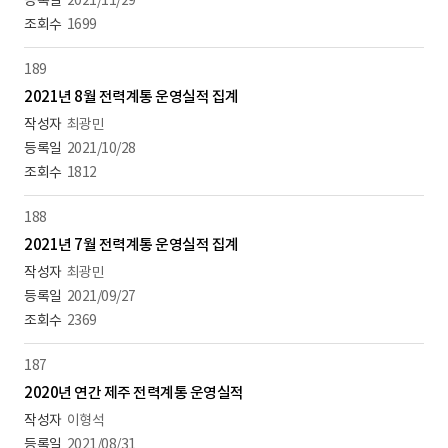
2021/11/29
1699
189
2021년 8월 전력계통 운영실적 집계
최광민
2021/10/28
1812
188
2021년 7월 전력계통 운영실적 집계
최광민
2021/09/27
2369
187
2020년 연간 제주 전력계통 운영실적
이형석
2021/08/31