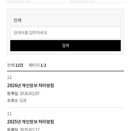
검색
전체
12건
페이지
1
/
2
12
2026년 개인정보 처리방침
2026/01/07
518
11
2025년 개인정보 처리방침
2025/01/17