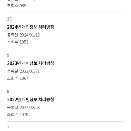
985
10
2024년 개인정보 처리방침
2024/01/12
1053
9
2023년 개인정보 처리방침
2023/01/31
1067
8
2022년 개인정보 처리방침
2022/02/03
1070
7