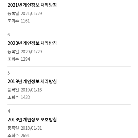
2021년 개인정보 처리방침
2021/01/29
1161
6
2020년 개인정보 처리방침
2020/01/29
1294
5
2019년 개인정보 처리방침
2019/01/16
1438
4
2018년 개인정보 보호방침
2018/01/31
2691