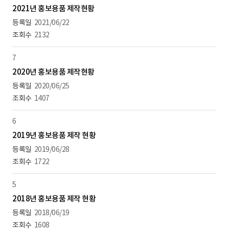
2021년 홍보용품 제작현황
2021/06/22
2132
7
2020년 홍보용품 제작현황
2020/06/25
1407
6
2019년 홍보용품 제작 현황
2019/06/28
1722
5
2018년 홍보용품 제작 현황
2018/06/19
1608