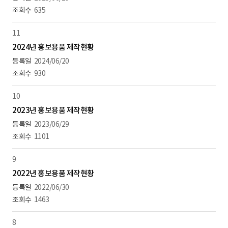
635
11
2024년 홍보용품 제작현황
2024/06/20
930
10
2023년 홍보용품 제작현황
2023/06/29
1101
9
2022년 홍보용품 제작현황
2022/06/30
1463
8