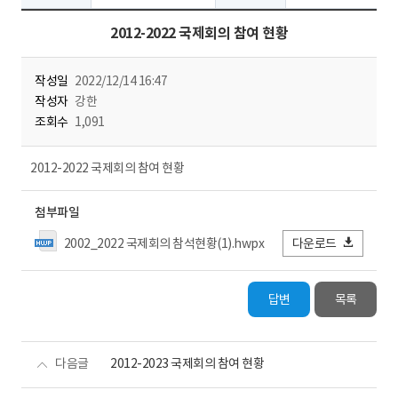
2012-2022 국제회의 참여 현황
작성일
2022/12/14 16:47
작성자
강한
조회수
1,091
2012-2022 국제회의 참여 현황
첨부파일
2002_2022 국제회의 참석현황(1).hwpx
다운로드
답변
목록
다음글
2012-2023 국제회의 참여 현황