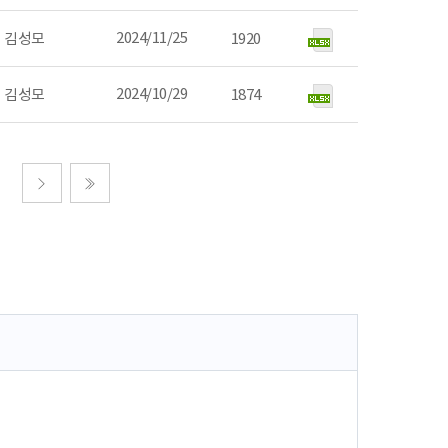
2024/11/25
김성모
1920
2024/10/29
김성모
1874
다음
마지막