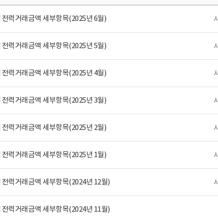
전력거래금액 세부항목(2025년 6월)
전력거래금액 세부항목(2025년 5월)
전력거래금액 세부항목(2025년 4월)
전력거래금액 세부항목(2025년 3월)
전력거래금액 세부항목(2025년 2월)
전력거래금액 세부항목(2025년 1월)
전력거래금액 세부항목(2024년 12월)
전력거래금액 세부항목(2024년 11월)