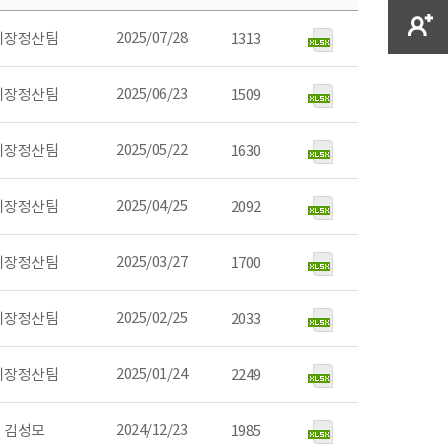
2025/07/28
시장정산팀
1313
2025/06/23
시장정산팀
1509
2025/05/22
시장정산팀
1630
2025/04/25
시장정산팀
2092
2025/03/27
시장정산팀
1700
2025/02/25
시장정산팀
2033
2025/01/24
시장정산팀
2249
2024/12/23
김성모
1985