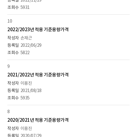
2022/11/29
5931
10
2022/2023년 적용 기준용량가격
손재근
2022/06/29
5822
9
2021/2022년 적용 기준용량가격
이용진
2021/08/18
5935
8
2020/2021년 적용 기준용량가격
이용진
2020/07/29