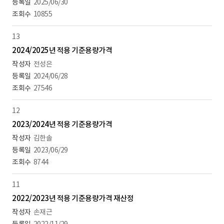
2025/06/30
10855
13
2024/2025년 적용 기준용량가격
전성은
2024/06/28
27546
12
2023/2024년 적용 기준용량가격
김한솔
2023/06/29
8744
11
2022/2023년 적용 기준용량가격 재산정
손재근