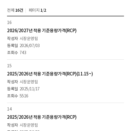
전체
16건
페이지
1
/
2
16
2026/2027년 적용 기준용량가격(RCP)
시장운영팀
2026/07/03
743
15
2025/2026년 적용 기준용량가격(RCP)(11.15~)
시장운영팀
2025/11/17
5516
14
2025/2026년 적용 기준용량가격(RCP)
시장운영팀