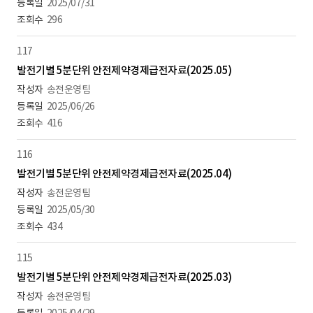
2025/07/31
296
117
발전기별 5분단위 안전제약경제급전자료(2025.05)
송전운영팀
2025/06/26
416
116
발전기별 5분단위 안전제약경제급전자료(2025.04)
송전운영팀
2025/05/30
434
115
발전기별 5분단위 안전제약경제급전자료(2025.03)
송전운영팀