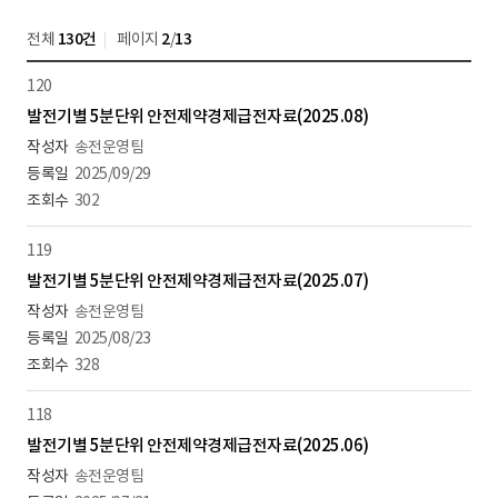
전체
130건
페이지
2
/
13
120
발전기별 5분단위 안전제약경제급전자료(2025.08)
송전운영팀
2025/09/29
302
119
발전기별 5분단위 안전제약경제급전자료(2025.07)
송전운영팀
2025/08/23
328
118
발전기별 5분단위 안전제약경제급전자료(2025.06)
송전운영팀